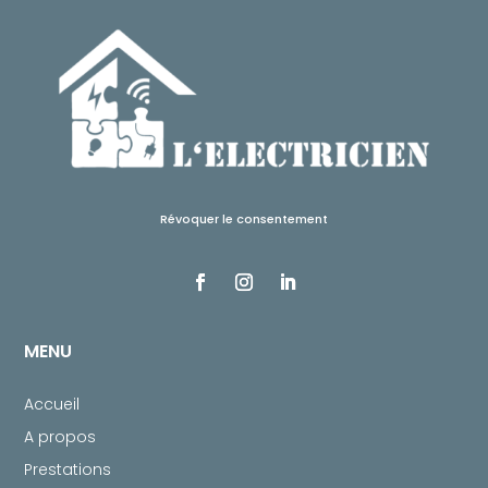
Révoquer le consentement
MENU
Accueil
A propos
Prestations