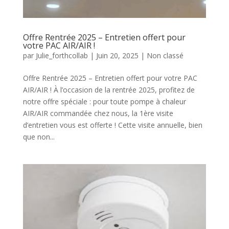
Offre Rentrée 2025 – Entretien offert pour
votre PAC AIR/AIR !
par
Julie_forthcollab
|
Juin 20, 2025
|
Non classé
Offre Rentrée 2025 – Entretien offert pour votre PAC
AIR/AIR ! À l’occasion de la rentrée 2025, profitez de
notre offre spéciale : pour toute pompe à chaleur
AIR/AIR commandée chez nous, la 1ère visite
d’entretien vous est offerte ! Cette visite annuelle, bien
que non...