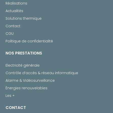
Réalisations
Actualités
Solutions thermique
Contact
CGU
Politique de confidentialité
NOS PRESTATIONS
Electricité générale
Contrôle d’accès & réseau informatique
Alarme & Vidéosurveillance
Énergies renouvelables
Les +
CONTACT