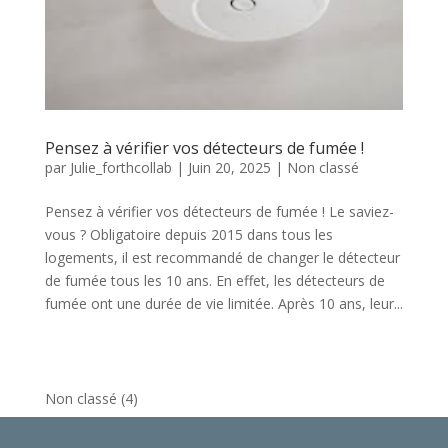
Pensez à vérifier vos détecteurs de fumée !
par
Julie_forthcollab
|
Juin 20, 2025
|
Non classé
Pensez à vérifier vos détecteurs de fumée ! Le saviez-
vous ? Obligatoire depuis 2015 dans tous les
logements, il est recommandé de changer le détecteur
de fumée tous les 10 ans. En effet, les détecteurs de
fumée ont une durée de vie limitée. Après 10 ans, leur...
Non classé
(4)